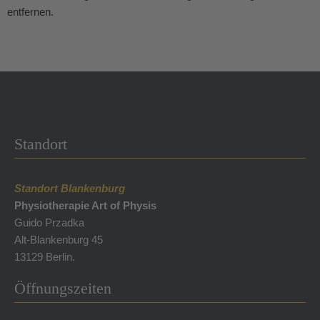
entfernen.
Standort
Standort Blankenburg
Physiotherapie Art of Physis
Guido Przadka
Alt-Blankenburg 45
13129 Berlin.
Öffnungszeiten