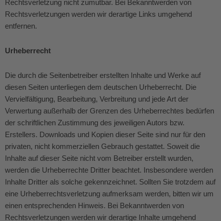
Rechtsverletzung nicht zumutbar. Bei Bekanntwerden von
Rechtsverletzungen werden wir derartige Links umgehend
entfernen.
Urheberrecht
Die durch die Seitenbetreiber erstellten Inhalte und Werke auf
diesen Seiten unterliegen dem deutschen Urheberrecht. Die
Vervielfältigung, Bearbeitung, Verbreitung und jede Art der
Verwertung außerhalb der Grenzen des Urheberrechtes bedürfen
der schriftlichen Zustimmung des jeweiligen Autors bzw.
Erstellers. Downloads und Kopien dieser Seite sind nur für den
privaten, nicht kommerziellen Gebrauch gestattet. Soweit die
Inhalte auf dieser Seite nicht vom Betreiber erstellt wurden,
werden die Urheberrechte Dritter beachtet. Insbesondere werden
Inhalte Dritter als solche gekennzeichnet. Sollten Sie trotzdem auf
eine Urheberrechtsverletzung aufmerksam werden, bitten wir um
einen entsprechenden Hinweis. Bei Bekanntwerden von
Rechtsverletzungen werden wir derartige Inhalte umgehend