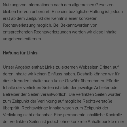
Nutzung von Informationen nach den allgemeinen Gesetzen
bleiben hiervon unberührt. Eine diesbezügliche Haftung ist jedoch
erst ab dem Zeitpunkt der Kenntnis einer konkreten
Rechtsverletzung möglich. Bei Bekanntwerden von
entsprechenden Rechtsverletzungen werden wir diese Inhalte
umgehend entfernen.
Haftung für Links
Unser Angebot enthält Links zu externen Webseiten Dritter, auf
deren Inhalte wir keinen Einfluss haben. Deshalb können wir für
diese fremden Inhalte auch keine Gewähr übernehmen. Für die
Inhalte der verlinkten Seiten ist stets der jeweilige Anbieter oder
Betreiber der Seiten verantwortlich. Die verlinkten Seiten wurden
zum Zeitpunkt der Verlinkung auf mögliche Rechtsverstöße
überprüft. Rechtswidrige Inhalte waren zum Zeitpunkt der
Verlinkung nicht erkennbar. Eine permanente inhaltliche Kontrolle
der verlinkten Seiten ist jedoch ohne konkrete Anhaltspunkte einer